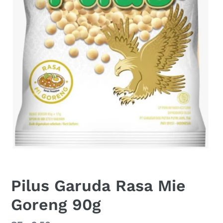
Pilus Garuda Rasa Mie
Goreng 90g